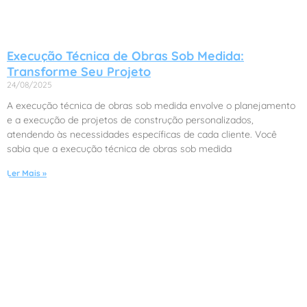
Execução Técnica de Obras Sob Medida:
Transforme Seu Projeto
24/08/2025
A execução técnica de obras sob medida envolve o planejamento
e a execução de projetos de construção personalizados,
atendendo às necessidades específicas de cada cliente. Você
sabia que a execução técnica de obras sob medida
Ler Mais »