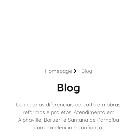
Homepage
Blog
Blog
Conheça os diferenciais da Jotta em obras,
reformas e projetos. Atendimento em
Alphaville, Barueri e Santana de Parnaíba
com excelência e confiança.