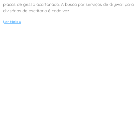
placas de gesso acartonado. A busca por serviços de drywall para
divisórias de escritório é cada vez
Ler Mais »