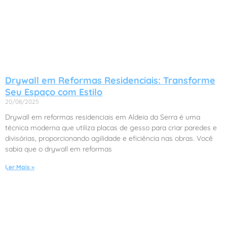
Drywall em Reformas Residenciais: Transforme
Seu Espaço com Estilo
20/08/2025
Drywall em reformas residenciais em Aldeia da Serra é uma
técnica moderna que utiliza placas de gesso para criar paredes e
divisórias, proporcionando agilidade e eficiência nas obras. Você
sabia que o drywall em reformas
Ler Mais »