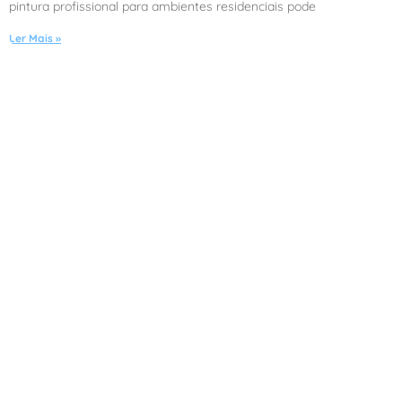
pintura profissional para ambientes residenciais pode
Ler Mais »