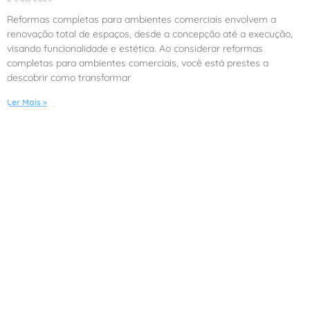
Reformas completas para ambientes comerciais envolvem a
renovação total de espaços, desde a concepção até a execução,
visando funcionalidade e estética. Ao considerar reformas
completas para ambientes comerciais, você está prestes a
descobrir como transformar
Ler Mais »