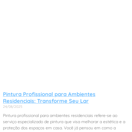
Pintura Profissional para Ambientes
Residenciais: Transforme Seu Lar
24/08/2025
Pintura profissional para ambientes residenciais refere-se ao
serviço especializado de pintura que visa melhorar a estética e a
proteção dos espaços em casa. Você já pensou em como a