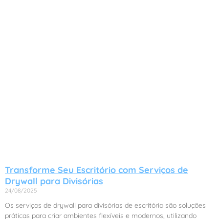
Transforme Seu Escritório com Serviços de
Drywall para Divisórias
24/08/2025
Os serviços de drywall para divisórias de escritório são soluções
práticas para criar ambientes flexíveis e modernos, utilizando