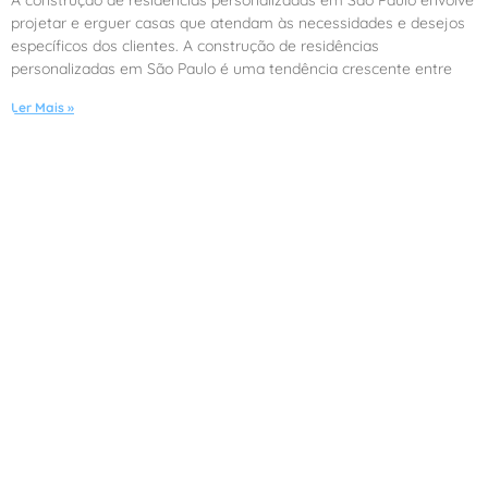
projetar e erguer casas que atendam às necessidades e desejos
específicos dos clientes. A construção de residências
personalizadas em São Paulo é uma tendência crescente entre
Ler Mais »