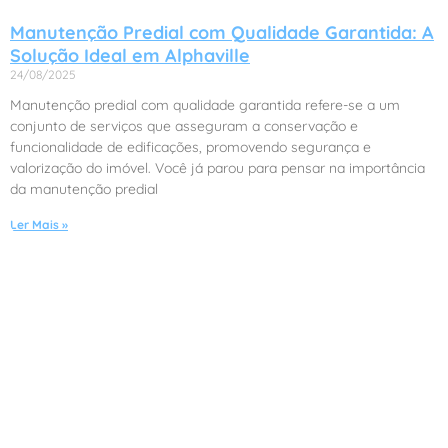
Manutenção Predial com Qualidade Garantida: A
Solução Ideal em Alphaville
24/08/2025
Manutenção predial com qualidade garantida refere-se a um
conjunto de serviços que asseguram a conservação e
funcionalidade de edificações, promovendo segurança e
valorização do imóvel. Você já parou para pensar na importância
da manutenção predial
Ler Mais »