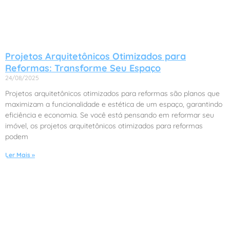
Projetos Arquitetônicos Otimizados para
Reformas: Transforme Seu Espaço
24/08/2025
Projetos arquitetônicos otimizados para reformas são planos que
maximizam a funcionalidade e estética de um espaço, garantindo
eficiência e economia. Se você está pensando em reformar seu
imóvel, os projetos arquitetônicos otimizados para reformas
podem
Ler Mais »