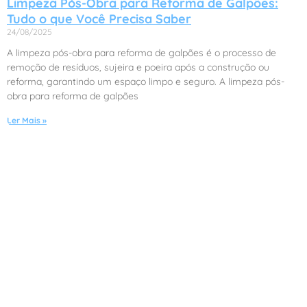
Limpeza Pós-Obra para Reforma de Galpões:
Tudo o que Você Precisa Saber
24/08/2025
A limpeza pós-obra para reforma de galpões é o processo de
remoção de resíduos, sujeira e poeira após a construção ou
reforma, garantindo um espaço limpo e seguro. A limpeza pós-
obra para reforma de galpões
Ler Mais »