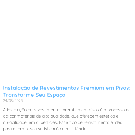
Instalação de Revestimentos Premium em Pisos:
Transforme Seu Espaço
24/08/2025
A instalação de revestimentos premium em pisos é o processo de
aplicar materiais de alta qualidade, que oferecem estética e
durabilidade, em superfícies. Esse tipo de revestimento é ideal
para quem busca sofisticação e resistência