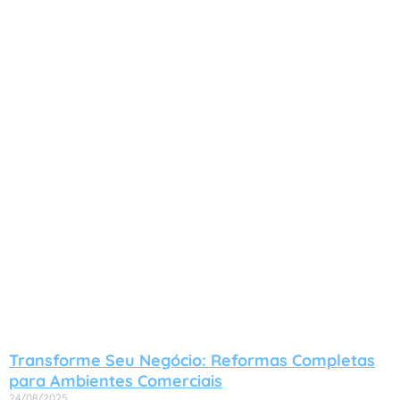
Transforme Seu Negócio: Reformas Completas
para Ambientes Comerciais
24/08/2025